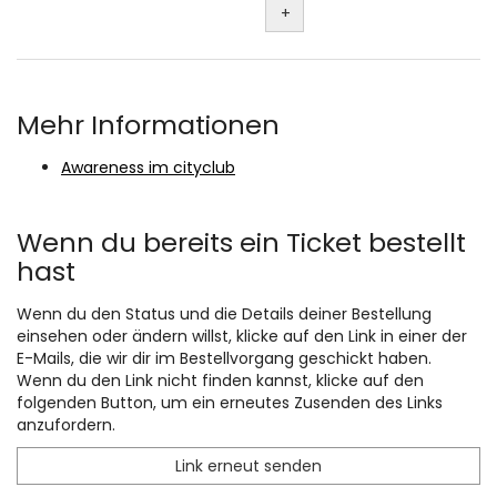
+
Mehr Informationen
Awareness im cityclub
Wenn du bereits ein Ticket bestellt
hast
Wenn du den Status und die Details deiner Bestellung
einsehen oder ändern willst, klicke auf den Link in einer der
E-Mails, die wir dir im Bestellvorgang geschickt haben.
Wenn du den Link nicht finden kannst, klicke auf den
folgenden Button, um ein erneutes Zusenden des Links
anzufordern.
Link erneut senden