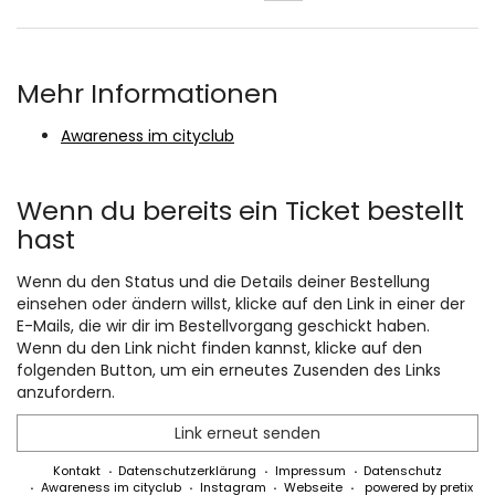
Mehr Informationen
Awareness im cityclub
Wenn du bereits ein Ticket bestellt
hast
Wenn du den Status und die Details deiner Bestellung
einsehen oder ändern willst, klicke auf den Link in einer der
E-Mails, die wir dir im Bestellvorgang geschickt haben.
Wenn du den Link nicht finden kannst, klicke auf den
folgenden Button, um ein erneutes Zusenden des Links
anzufordern.
Link erneut senden
Kontakt
Datenschutzerklärung
Impressum
Datenschutz
Awareness im cityclub
Instagram
Webseite
powered by pretix