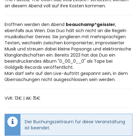
an diesem Abend voll auf ihre Kosten kommen.
Eröffnen werden den Abend
beauchamp*geissler
,
ebenfalls aus Wien. Das Duo hält sich nicht an die Regeln
musikalischer Genres: Sie jonglieren mit mehrsprachigen
Texten, wechseln zwischen komponierter, improvisierter
Musik und streuen dabei kleine Popsongs und elektronische
Klanglandschaften ein. Bereits 2023 hat das Duo ein
beeindruckendes Album "0_00_0__0" als Tape bei
Goldgelb Records veröffentlicht.
Man darf sehr auf den Live-Auftritt gespannt sein, in dem
Überraschungen nicht ausgeschlossen sein werden.
VVK: 13€ | AK: 15€
Der Buchungszeitraum für diese Veranstaltung
ist beendet.